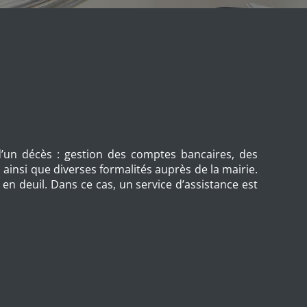
 d’un décès : gestion des comptes bancaires, des
 ainsi que diverses formalités auprès de la mairie.
 en deuil. Dans ce cas, un service d’assistance est