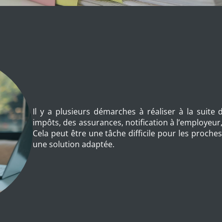
Il y a plusieurs démarches à réaliser à la suite
impôts, des assurances, notification à l’employeur,
Cela peut être une tâche difficile pour les proches
une solution adaptée.