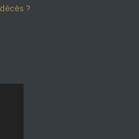
 décès ?