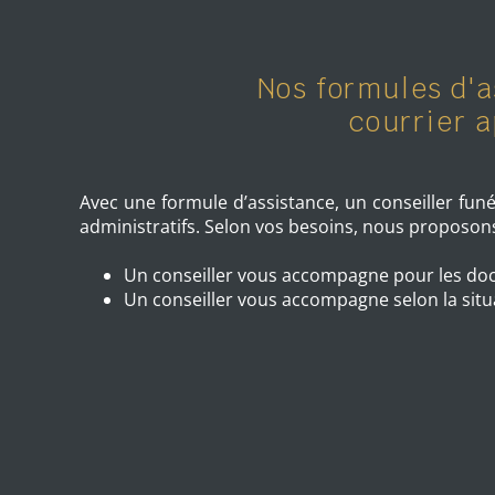
Nos formules d'a
courrier 
Avec une formule d’assistance, un conseiller fun
administratifs. Selon vos besoins, nous proposons
Un conseiller vous accompagne pour les doc
Un conseiller vous accompagne selon la situ