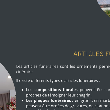
ARTICLES 
Les articles funéraires sont les ornements per
cinéraire.
Il existe différents types d’articles funéraires :
Les compositions florales
peuvent être art
proches de témoigner leur chagrin.
Les plaques funéraires :
en granit, en marb
peuvent être ornées de gravures, de citatio