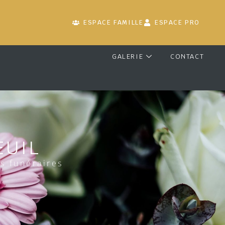
ESPACE FAMILLE
ESPACE PRO
GALERIE
CONTACT
EUIL
s funéraires