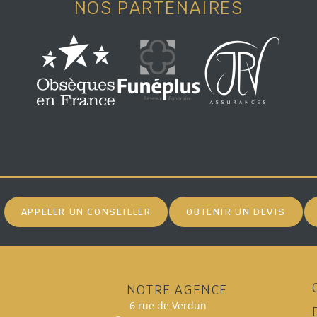
NOS PARTENAIRES
APPELER UN CONSEILLER
OBTENIR UN DEVIS
NOTRE AGENCE
6 rue de Verdun