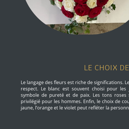
LE CHOIX D
Le langage des fleurs est riche de significations. 
respect. Le blanc est souvent choisi pour les
symbole de pureté et de paix. Les tons roses 
privilégié pour les hommes. Enfin, le choix de cou
jaune, l’orange et le violet peut refléter la person