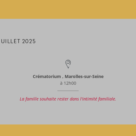
JUILLET 2025
Crématorium , Marolles-sur-Seine
à 12h00
La famille souhaite rester dans l'intimité familiale.