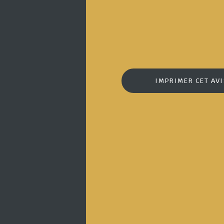
IMPRIMER CET AV