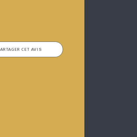
ARTAGER CET AVIS