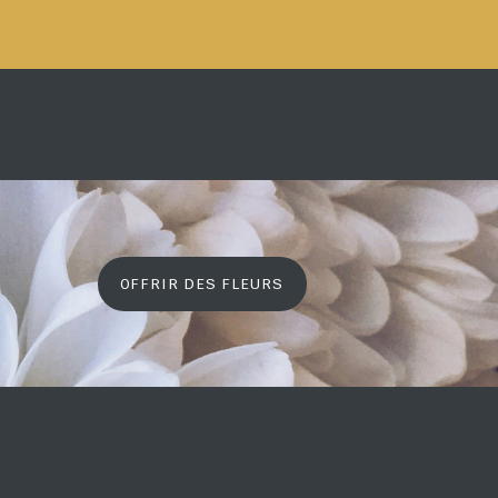
OFFRIR DES FLEURS