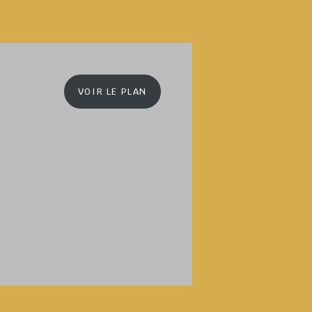
VOIR LE PLAN