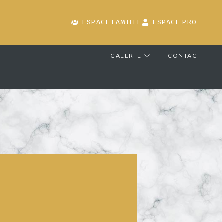
ESPACE FAMILLE
ESPACE PRO
GALERIE
CONTACT