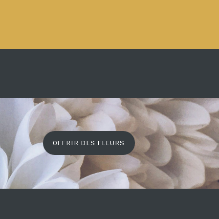
OFFRIR DES FLEURS