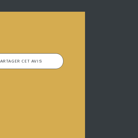
ARTAGER CET AVIS