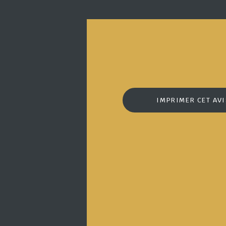
IMPRIMER CET AV