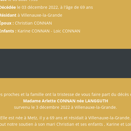
Décédée
le 03 décembre 2022, à l'âge de 69 ans
Résidant
à Villenauxe-la-Grande
Époux :
Christian CONNAN
Enfants :
Karine CONNAN - Loic CONNAN
s proches et la famille ont la tristesse de vous faire part du décès
Madame Arlette CONNAN née LANGGUTH
survenu le 3 décembre 2022 à Villenauxe-la-Grande.
Elle est née à Metz, il y a 69 ans et résidait à Villenauxe-la-Grande.
out notre soutien à son mari Christian et ses enfants , Karine et Loi